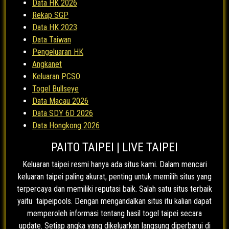
Data HK 2026
Rekap SGP
Data HK 2023
Data Taiwan
Pengeluaran HK
Angkanet
Keluaran PCSO
Togel Bullseye
Data Macau 2026
Data SDY 6D 2026
Data Hongkong 2026
PAITO TAIPEI | LIVE TAIPEI
Keluaran taipei resmi hanya ada situs kami. Dalam mencari
keluaran taipei paling akurat, penting untuk memilih situs yang
terpercaya dan memiliki reputasi baik. Salah satu situs terbaik
yaitu taipeipools. Dengan mengandalkan situs itu kalian dapat
memperoleh informasi tentang hasil togel taipei secara
update. Setiap angka yang dikeluarkan langsung diperbarui di